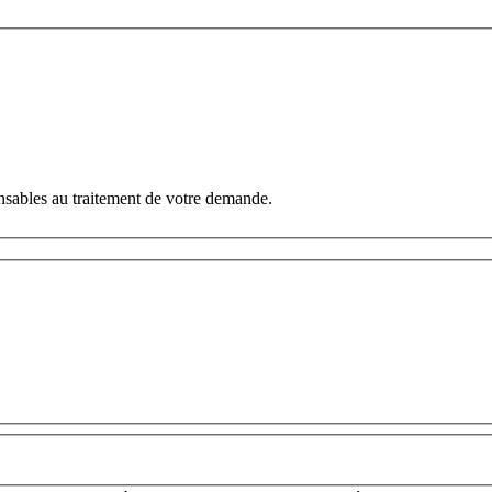
ensables au traitement de votre demande.