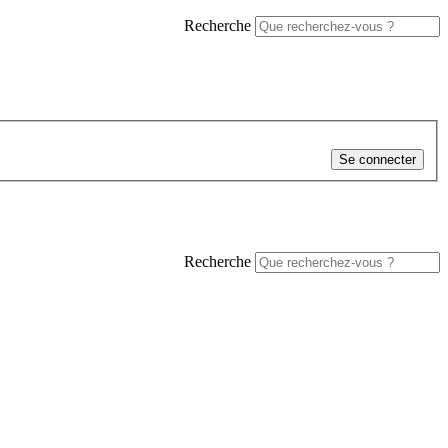
Recherche
Se connecter
Recherche