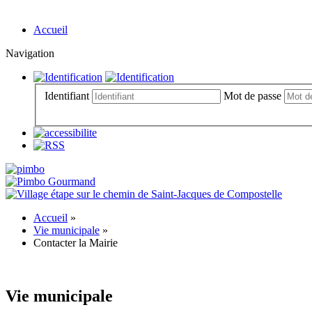
Accueil
Navigation
Identifiant
Mot de passe
Accueil
»
Vie municipale
»
Contacter la Mairie
Vie municipale