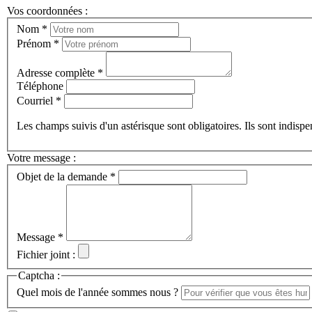
Vos coordonnées :
Nom *
Prénom *
Adresse complète *
Téléphone
Courriel *
Les champs suivis d'un astérisque sont obligatoires. Ils sont indisp
Votre message :
Objet de la demande *
Message *
Fichier joint :
Captcha :
Quel mois de l'année sommes nous ?